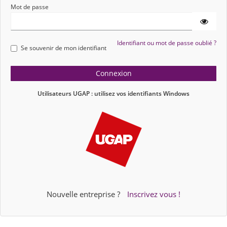
Mot de passe
Identifiant ou mot de passe oublié ?
Se souvenir de mon identifiant
Utilisateurs UGAP : utilisez vos identifiants Windows
oidc
Nouvelle entreprise ?
Inscrivez vous !