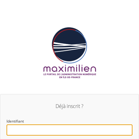
Déjà inscrit ?
Identifiant